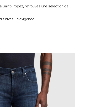
à Saint-Tropez, retrouvez une sélection de
haut niveau d’exigence.