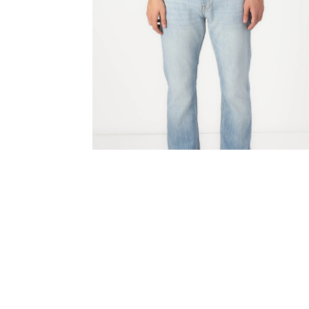
Retrouvez SEVEN