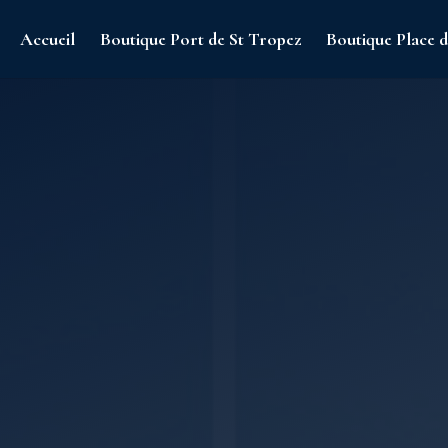
Accueil
Boutique Port de St Tropez
Boutique Place d