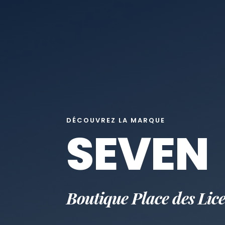
DÉCOUVREZ LA MARQUE
SEVEN
Boutique Place des Lice