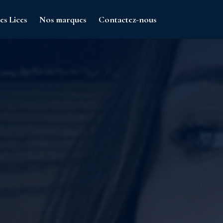
es Lices
Nos marques
Contactez-nous