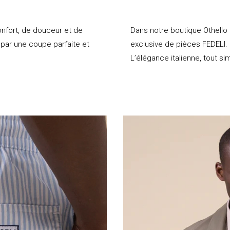
nfort, de douceur et de
Dans notre boutique Othello 
é par une coupe parfaite et
exclusive de pièces FEDELI.
L’élégance italienne, tout s