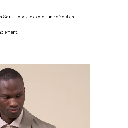
à Saint-Tropez, explorez une sélection
implement.