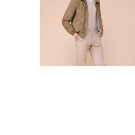
Retrouvez FEDELI