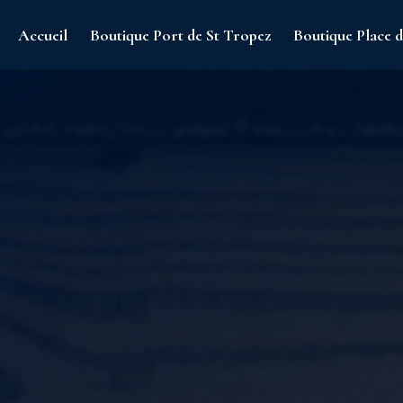
Accueil
Boutique Port de St Tropez
Boutique Place d