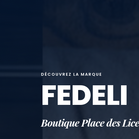
DÉCOUVREZ LA MARQUE
FEDELI
Boutique Place des Lice