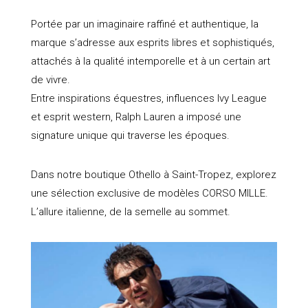
Portée par un imaginaire raffiné et authentique, la
marque s’adresse aux esprits libres et sophistiqués,
attachés à la qualité intemporelle et à un certain art
de vivre.
Entre inspirations équestres, influences Ivy League
et esprit western, Ralph Lauren a imposé une
signature unique qui traverse les époques.
Dans notre boutique Othello à Saint-Tropez, explorez
une sélection exclusive de modèles CORSO MILLE.
L’allure italienne, de la semelle au sommet.