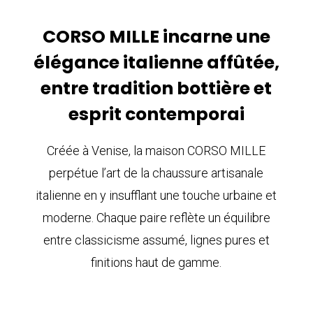
CORSO MILLE incarne une
élégance italienne affûtée,
entre tradition bottière et
esprit contemporai
Créée à Venise, la maison CORSO MILLE
perpétue l’art de la chaussure artisanale
italienne en y insufflant une touche urbaine et
moderne. Chaque paire reflète un équilibre
entre classicisme assumé, lignes pures et
finitions haut de gamme.