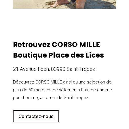
Retrouvez CORSO MILLE
Boutique Place des Lices
21 Avenue Foch, 83990 Saint-Tropez
Découvrez CORSO MILLE ainsi qu’une sélection de
plus de 50 marques de vêtements haut de gamme
pour homme, au cœur de Saint-Tropez.
Contactez-nous