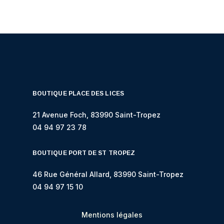
BOUTIQUE PLACE DES LICES
21 Avenue Foch, 83990 Saint-Tropez
04 94 97 23 78
BOUTIQUE PORT DE ST TROPEZ
46 Rue Général Allard, 83990 Saint-Tropez
04 94 97 15 10
Mentions légales