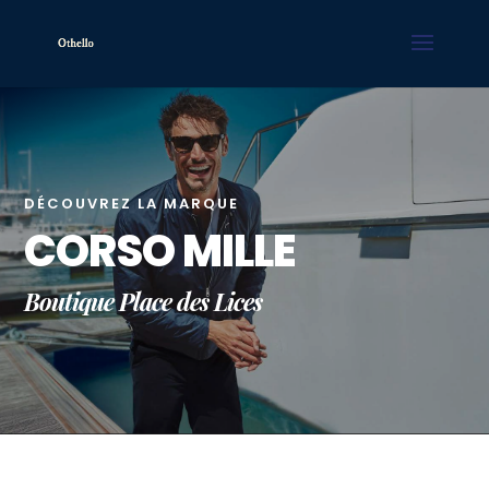
DÉCOUVREZ LA MARQUE
CORSO MILLE
Boutique Place des Lices